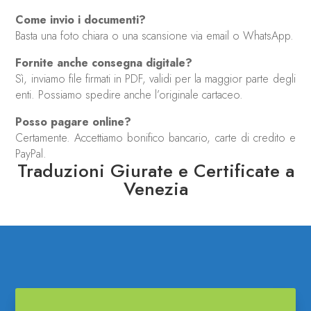
Come invio i documenti?
Basta una foto chiara o una scansione via email o WhatsApp.
Fornite anche consegna digitale?
Sì, inviamo file firmati in PDF, validi per la maggior parte degli
enti. Possiamo spedire anche l’originale cartaceo.
Posso pagare online?
Certamente. Accettiamo bonifico bancario, carte di credito e
PayPal.
Traduzioni Giurate e Certificate a
Venezia