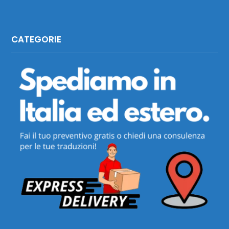
CATEGORIE