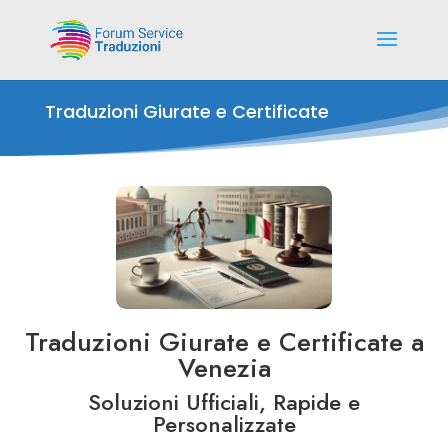
Traduzioni Giurate e Certificate
Traduzioni Giurate e Certificate a
Venezia
Soluzioni Ufficiali, Rapide e
Personalizzate