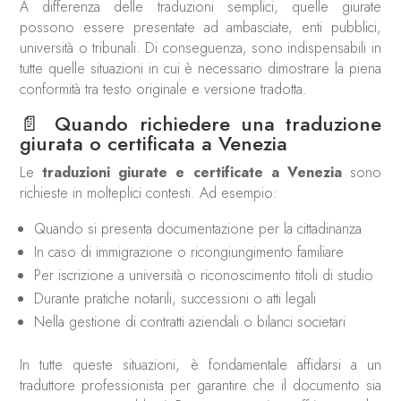
A differenza delle traduzioni semplici, quelle giurate
possono essere presentate ad ambasciate, enti pubblici,
università o tribunali. Di conseguenza, sono indispensabili in
tutte quelle situazioni in cui è necessario dimostrare la piena
conformità tra testo originale e versione tradotta.
📄 Quando richiedere una traduzione
giurata o certificata a Venezia
Le
traduzioni giurate e certificate a Venezia
sono
richieste in molteplici contesti. Ad esempio:
Quando si presenta documentazione per la cittadinanza
In caso di immigrazione o ricongiungimento familiare
Per iscrizione a università o riconoscimento titoli di studio
Durante pratiche notarili, successioni o atti legali
Nella gestione di contratti aziendali o bilanci societari
In tutte queste situazioni, è fondamentale affidarsi a un
traduttore professionista per garantire che il documento sia