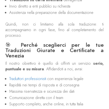
Invio diretto a enti pubblici su richiesta
Assistenza nella preparazione della documentazione
Quindi, non ci limitiamo alla sola traduzione: ti
accompagniamo in ogni fase, fino al completamento del
processo.
🎯 Perché sceglierci per le tue
Traduzioni Giurate e Certificate a
Venezia
Il nostro obiettivo è quello di offrirti un servizio
serio,
puntuale e su misura
. Affidandoti a noi, avrai:
Traduttori professionisti
con esperienza legale
Rapidità nei tempi di risposta e di consegna
Massima riservatezza e sicurezza dei dati
Comunicazione diretta con il team
Supporto completo, anche online, in tutta Italia