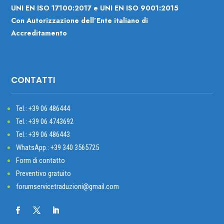
UNI EN ISO 17100:2017 e UNI EN ISO 9001:2015
Con Autorizzazione dell’Ente italiano di
Accreditamento
CONTATTI
Tel.: +39
06 486444
Tel.: +39 06 4743692
Tel.: +39 06 486443
WhatsApp.: +39 340 3565725
Form di contatto
Preventivo gratuito
forumservicetraduzioni@gmail.com