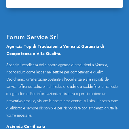
Forum Service Srl
Agenzia Top di Traduzioni a Venezia: Garanzia di
Competenza e Alta Qualità.
Scoprite l’eccellenza della nostra agenzia di traduzioni a Venezia,
riconosciuta come leader nel settore per competenza e qualità.
Dedichiamo un’attenzione costante all’eccellenza e alla rapidità dei
servizi, offrendo soluzioni di traduzione adatte a soddisfare le richieste
di ogni cliente. Per informazioni, assistenza o per richiedere un
preventivo gratuito, visitate la nostra area contatti sul sito. Il nostro team
qualificato è sempre disponibile per rispondere con efficienza a tutte le
vostre necessità.
Azienda Certificata