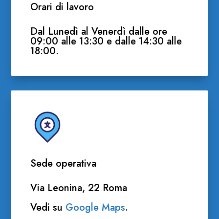
Orari di lavoro
Dal Lunedì al Venerdì dalle ore
09:00 alle 13:30 e dalle 14:30 alle
18:00.
Sede operativa
Via Leonina, 22 Roma
Vedi su
Google Maps
.